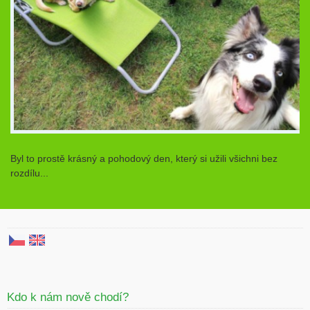
Byl to prostě krásný a pohodový den, který si užili všichni bez
rozdílu...
Kdo k nám nově chodí?