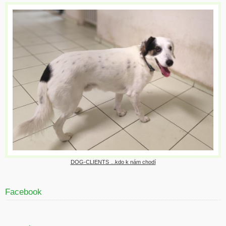
DOG-CLIENTS ...kdo k nám chodí
Facebook