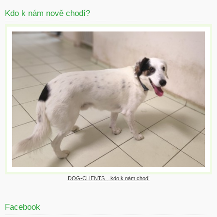
Kdo k nám nově chodí?
DOG-CLIENTS ...kdo k nám chodí
Facebook