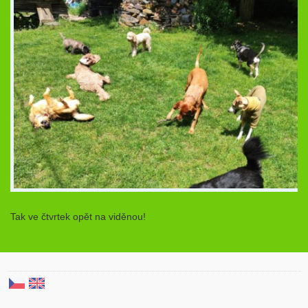
Tak ve čtvrtek opět na viděnou!