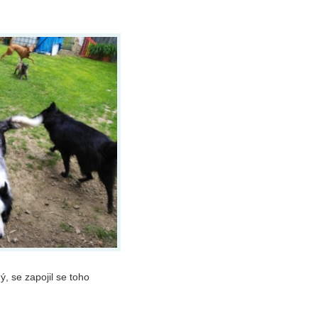
ý, se zapojil se toho