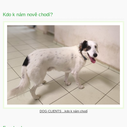
Kdo k nám nově chodí?
DOG-CLIENTS ...kdo k nám chodí