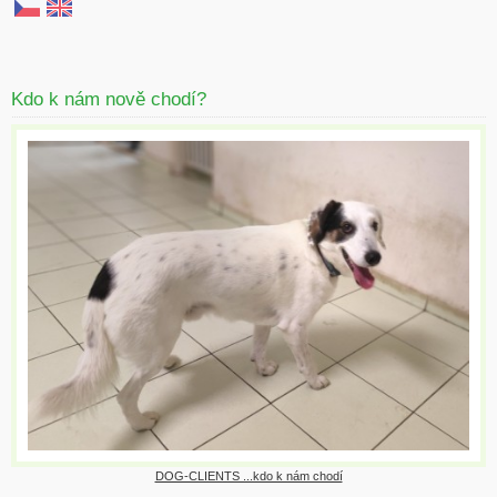
Kdo k nám nově chodí?
DOG-CLIENTS ...kdo k nám chodí