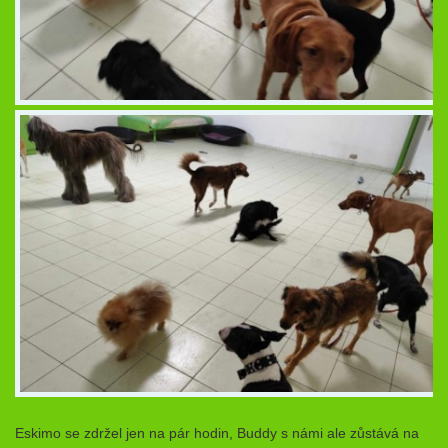
Eskimo se zdržel jen na pár hodin, Buddy s námi ale zůstává na