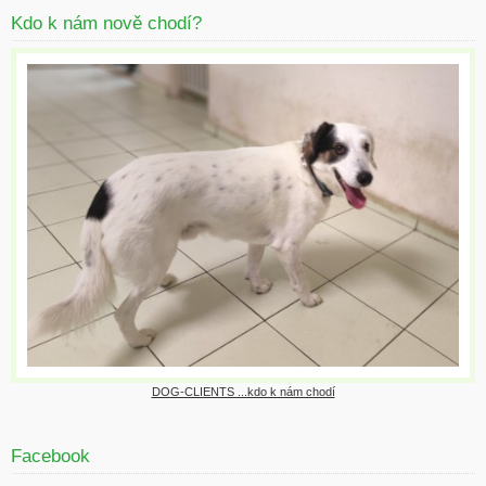
Kdo k nám nově chodí?
DOG-CLIENTS ...kdo k nám chodí
Facebook