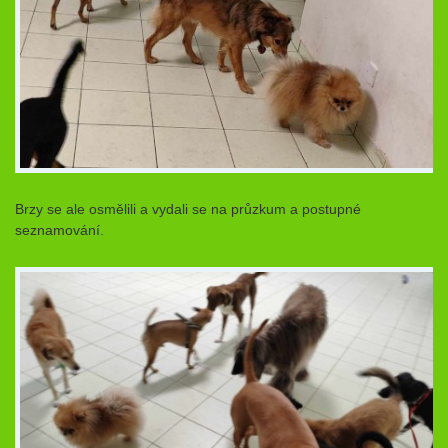
Brzy se ale osmělili a vydali se na průzkum a postupné
seznamování.