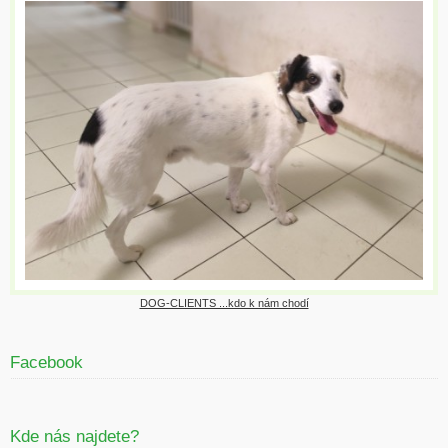
DOG-CLIENTS ...kdo k nám chodí
Facebook
Kde nás najdete?