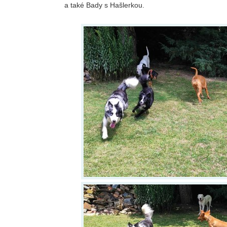
a také Bady s Hašlerkou.