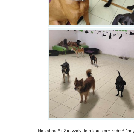
Na zahradě už to vzaly do rukou staré známé firmy