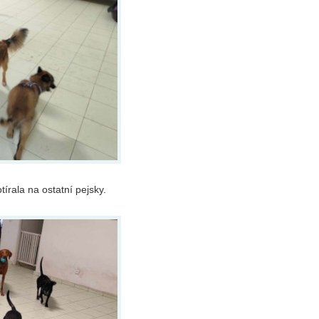
tírala na ostatní pejsky.