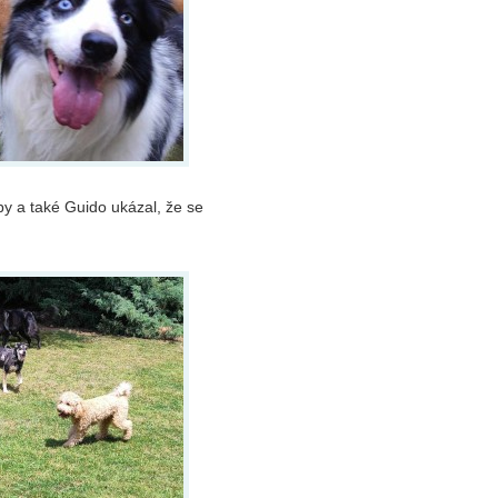
by a také Guido ukázal, že se