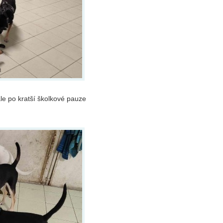
le po kratší školkové pauze