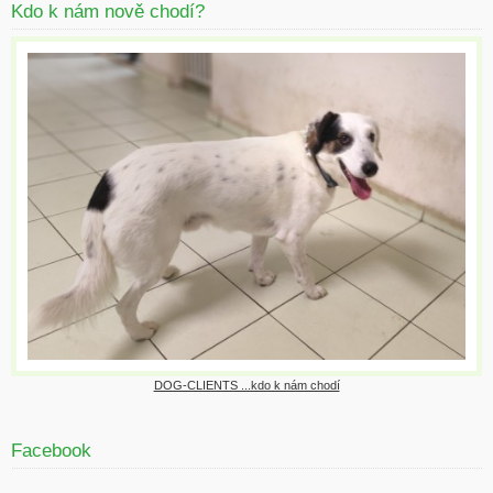
Kdo k nám nově chodí?
DOG-CLIENTS ...kdo k nám chodí
Facebook