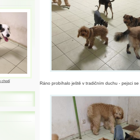
 chodí
Ráno probíhalo ještě v tradičním duchu - pejsci se 