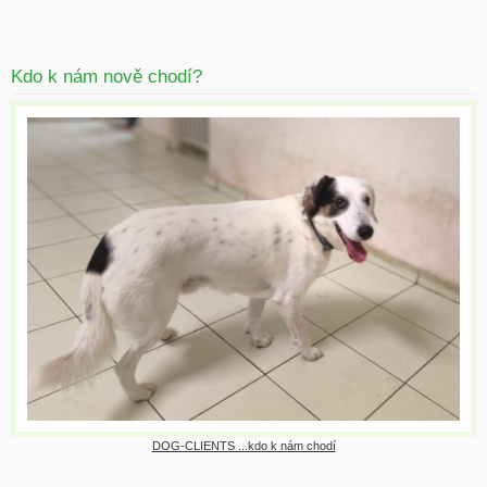
Kdo k nám nově chodí?
DOG-CLIENTS ...kdo k nám chodí