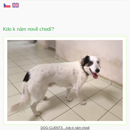
Kdo k nám nově chodí?
DOG-CLIENTS ...kdo k nám chodí