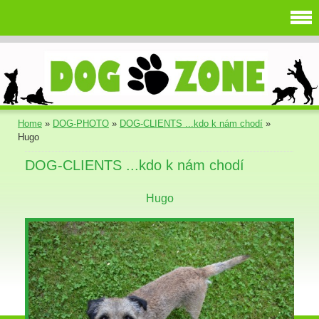
Home
»
DOG-PHOTO
»
DOG-CLIENTS ...kdo k nám chodí
»
Hugo
DOG-CLIENTS ...kdo k nám chodí
Hugo