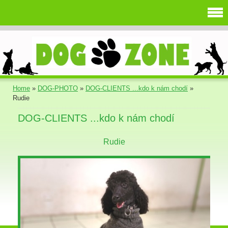
Home
»
DOG-PHOTO
»
DOG-CLIENTS ...kdo k nám chodí
»
Rudie
DOG-CLIENTS ...kdo k nám chodí
Rudie