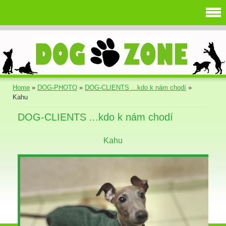
Home
»
DOG-PHOTO
»
DOG-CLIENTS ...kdo k nám chodí
»
Kahu
DOG-CLIENTS ...kdo k nám chodí
Kahu