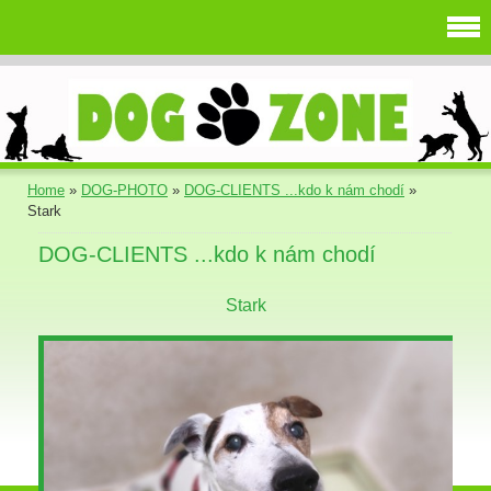
Home
»
DOG-PHOTO
»
DOG-CLIENTS ...kdo k nám chodí
»
Stark
DOG-CLIENTS ...kdo k nám chodí
Stark