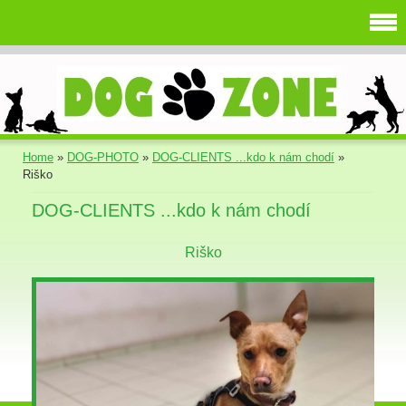
Home
»
DOG-PHOTO
»
DOG-CLIENTS ...kdo k nám chodí
»
Riško
DOG-CLIENTS ...kdo k nám chodí
Riško