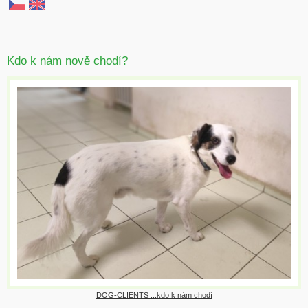
Kdo k nám nově chodí?
DOG-CLIENTS ...kdo k nám chodí