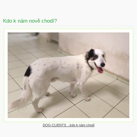
Kdo k nám nově chodí?
DOG-CLIENTS ...kdo k nám chodí