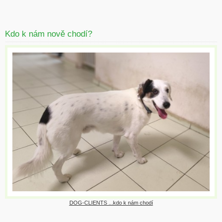
Kdo k nám nově chodí?
DOG-CLIENTS ...kdo k nám chodí