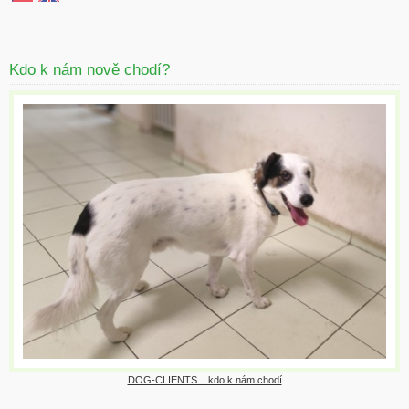
Kdo k nám nově chodí?
DOG-CLIENTS ...kdo k nám chodí