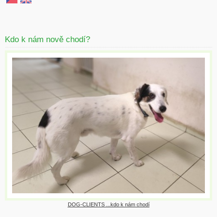
Kdo k nám nově chodí?
DOG-CLIENTS ...kdo k nám chodí