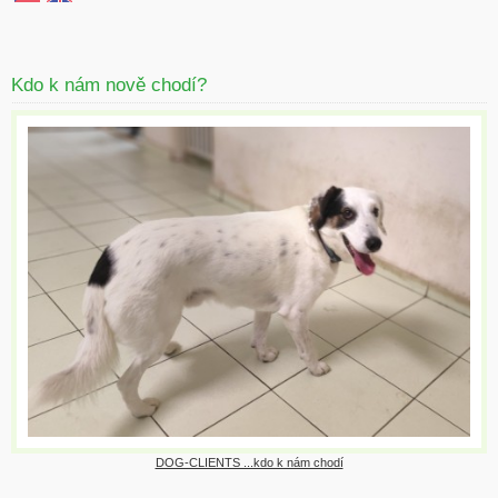
Kdo k nám nově chodí?
DOG-CLIENTS ...kdo k nám chodí