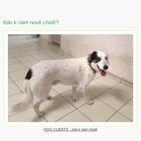
Kdo k nám nově chodí?
DOG-CLIENTS ...kdo k nám chodí