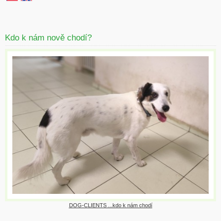
Kdo k nám nově chodí?
DOG-CLIENTS ...kdo k nám chodí