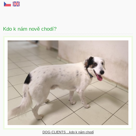
Kdo k nám nově chodí?
DOG-CLIENTS ...kdo k nám chodí