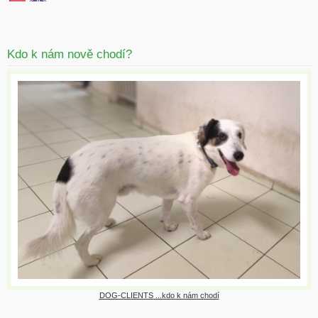
Kdo k nám nově chodí?
DOG-CLIENTS ...kdo k nám chodí