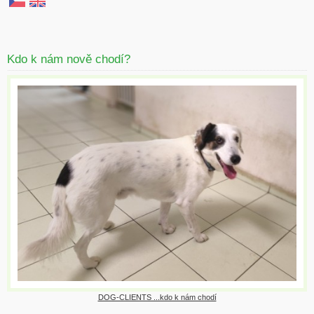
Kdo k nám nově chodí?
DOG-CLIENTS ...kdo k nám chodí