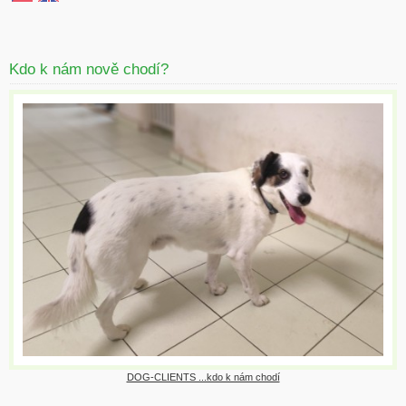
Kdo k nám nově chodí?
DOG-CLIENTS ...kdo k nám chodí