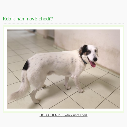
Kdo k nám nově chodí?
DOG-CLIENTS ...kdo k nám chodí