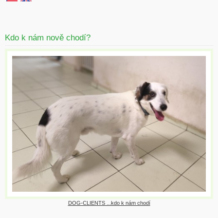
Kdo k nám nově chodí?
DOG-CLIENTS ...kdo k nám chodí