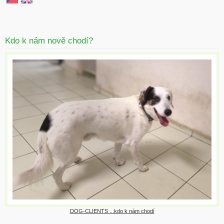
Kdo k nám nově chodí?
DOG-CLIENTS ...kdo k nám chodí