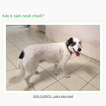
Kdo k nám nově chodí?
DOG-CLIENTS ...kdo k nám chodí