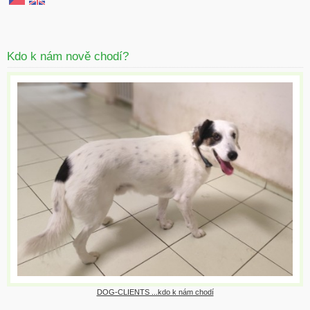
Kdo k nám nově chodí?
DOG-CLIENTS ...kdo k nám chodí