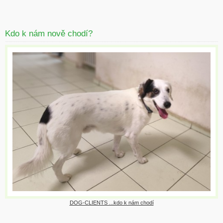
Kdo k nám nově chodí?
DOG-CLIENTS ...kdo k nám chodí