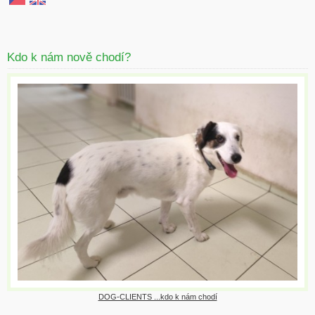
Kdo k nám nově chodí?
DOG-CLIENTS ...kdo k nám chodí