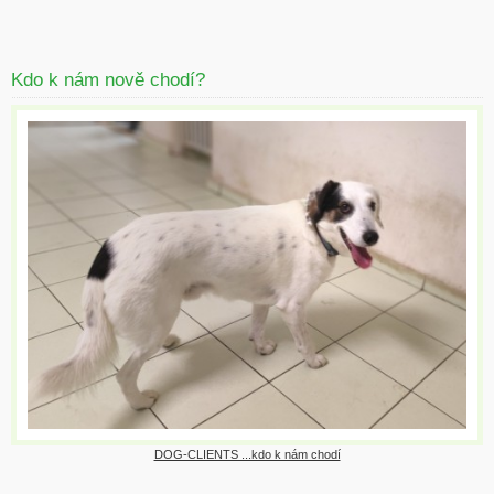
Kdo k nám nově chodí?
DOG-CLIENTS ...kdo k nám chodí