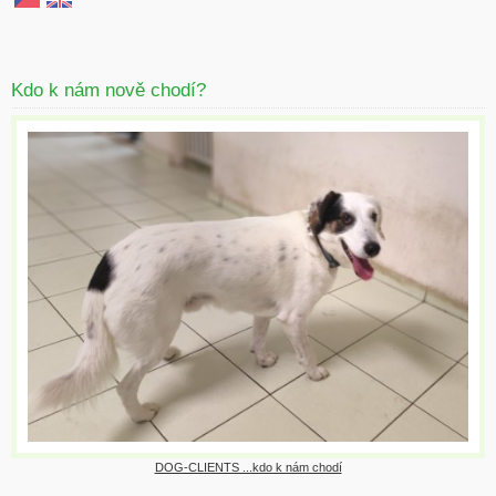
Kdo k nám nově chodí?
DOG-CLIENTS ...kdo k nám chodí