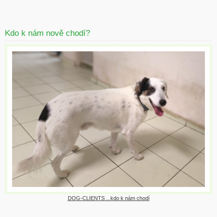
Kdo k nám nově chodí?
DOG-CLIENTS ...kdo k nám chodí