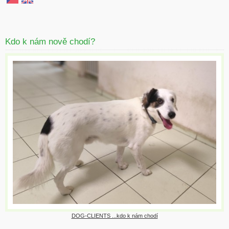
Kdo k nám nově chodí?
DOG-CLIENTS ...kdo k nám chodí