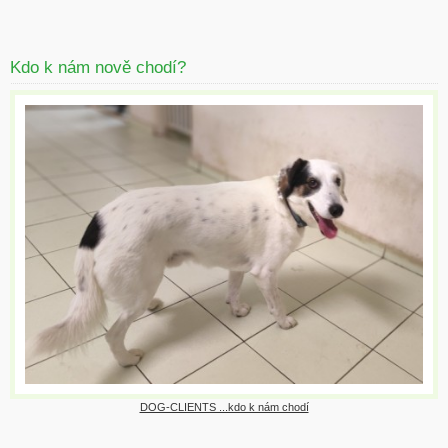
Kdo k nám nově chodí?
DOG-CLIENTS ...kdo k nám chodí