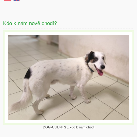
Kdo k nám nově chodí?
DOG-CLIENTS ...kdo k nám chodí