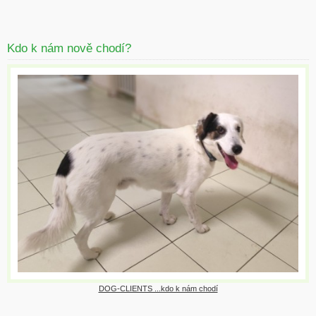
Kdo k nám nově chodí?
DOG-CLIENTS ...kdo k nám chodí