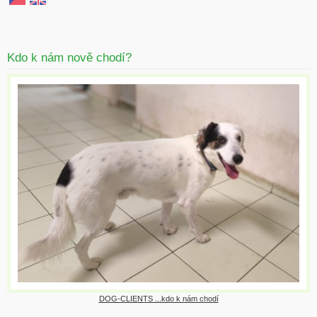
Kdo k nám nově chodí?
DOG-CLIENTS ...kdo k nám chodí