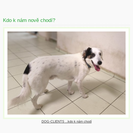
Kdo k nám nově chodí?
DOG-CLIENTS ...kdo k nám chodí